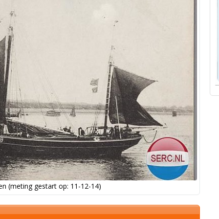
n (meting gestart op: 11-12-14)