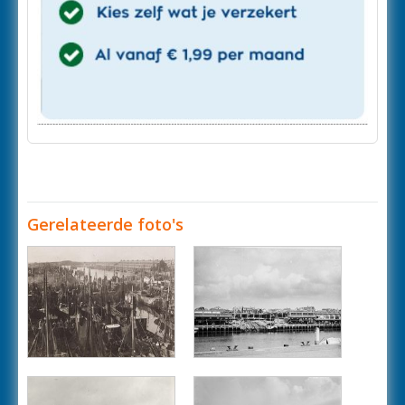
Gerelateerde foto's