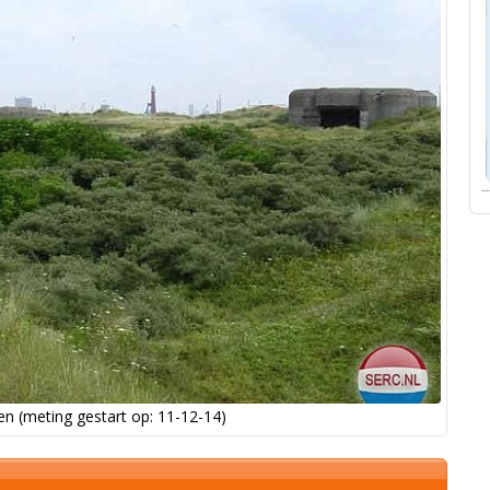
n (meting gestart op: 11-12-14)