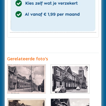
Gerelateerde foto's