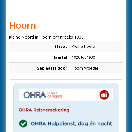
Hoorn
Kleine Noord in Hoorn omstreeks 1930
Straat
Kleine Noord
Jaartal
1920 tot 1930
Geplaatst door
Hoorn Vroeger