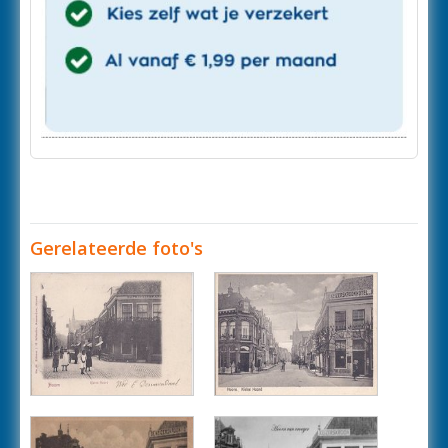
Gerelateerde foto's