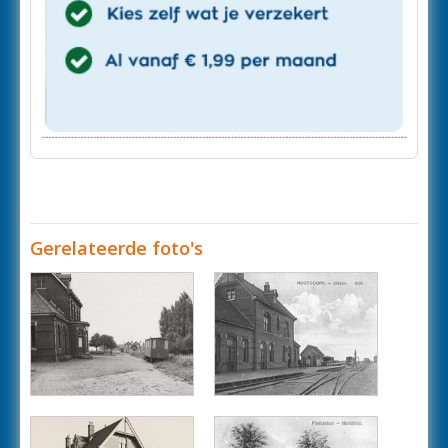
Gerelateerde foto's