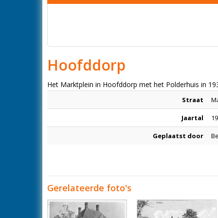
Hoofddorp
Het Marktplein in Hoofddorp met het Polderhuis in 19
Straat
Ma
Jaartal
19
Geplaatst door
Be
Gerelateerde foto's