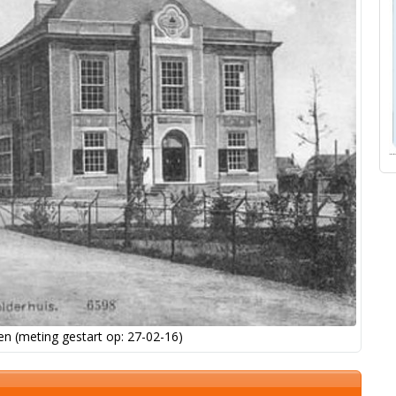
n (meting gestart op: 27-02-16)