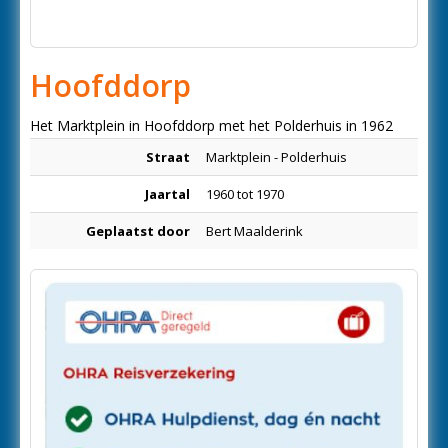
Hoofddorp
Het Marktplein in Hoofddorp met het Polderhuis in 1962
Straat
Marktplein - Polderhuis
Jaartal
1960 tot 1970
Geplaatst door
Bert Maalderink