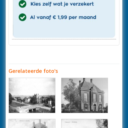
Gerelateerde foto's