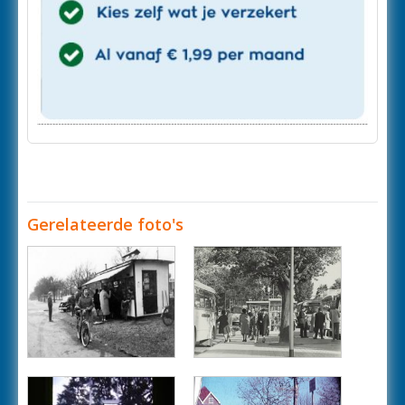
Gerelateerde foto's