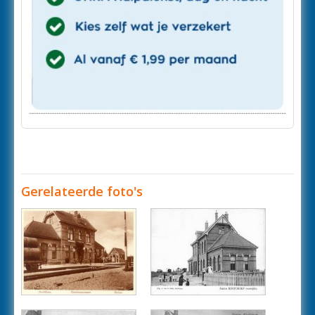
Gerelateerde foto's