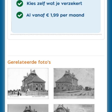
Gerelateerde foto's