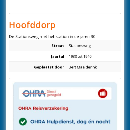
Hoofddorp
De Stationsweg met het station in de jaren 30
Straat
Stationsweg
Jaartal
1930 tot 1940
Geplaatst door
Bert Maalderink