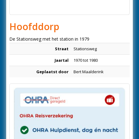
Hoofddorp
De Stationsweg met het station in 1979
Straat
Stationsweg
Jaartal
1970 tot 1980
Geplaatst door
Bert Maalderink