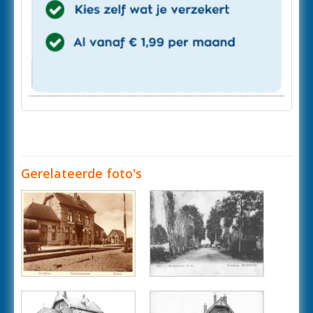
Gerelateerde foto's