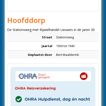
Hoofddorp
De Stationsweg met Rijwielhandel Lieuwes in de jaren 30
Straat
Stationsweg
Jaartal
1930 tot 1940
Geplaatst door
Bert Maalderink