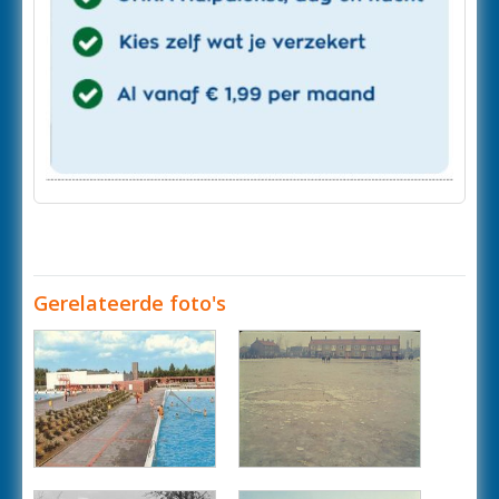
Gerelateerde foto's