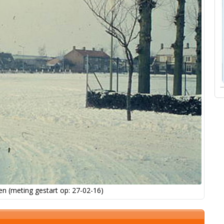
n (meting gestart op: 27-02-16)