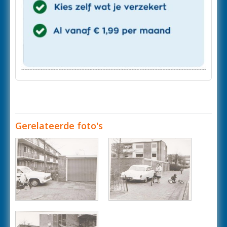
Gerelateerde foto's