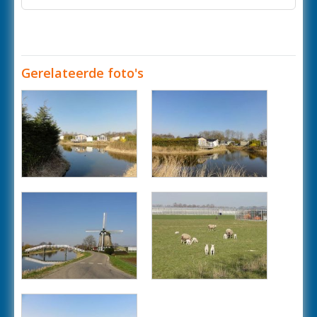
Gerelateerde foto's