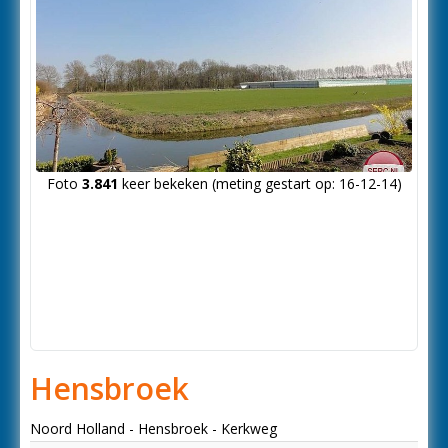
Foto
3.841
keer bekeken (meting gestart op: 16-12-14)
Hensbroek
Noord Holland - Hensbroek - Kerkweg