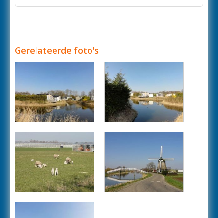
Gerelateerde foto's