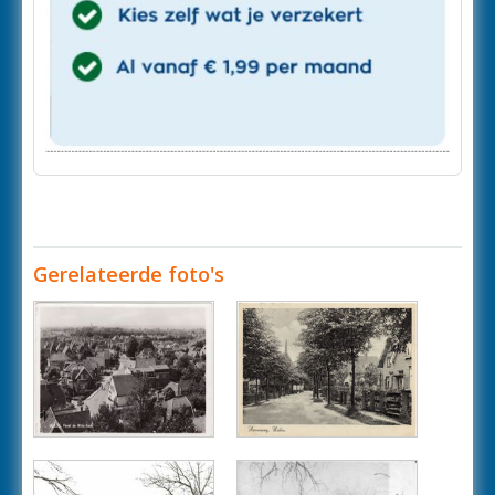
Gerelateerde foto's