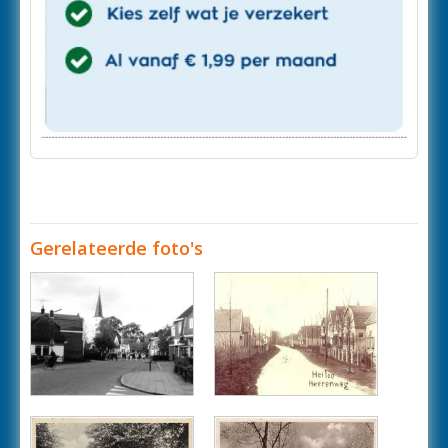
Gerelateerde foto's