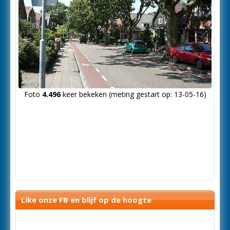
Foto
4.496
keer bekeken (meting gestart op: 13-05-16)
Like onze FB en blijf op de hoogte