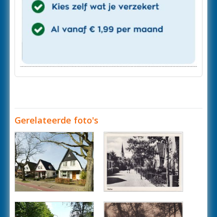
Gerelateerde foto's