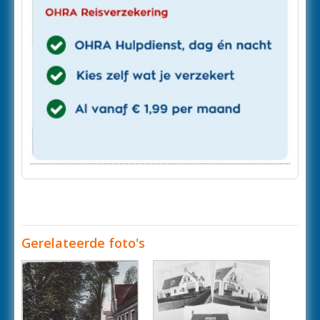
Gerelateerde foto's