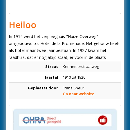
Heiloo
In 1914 werd het verpleeghuis "Huize Overweg"
omgebouwd tot Hotel de la Promenade. Het gebouw heeft
als hotel maar twee jaar bestaan. In 1927 kwam het
raadhuis, dat er nog altijd staat, er voor in de plaats
Straat
Kennemerstraatweg
Jaartal
1910 tot 1920
Geplaatst door
Frans Speur
Ga naar website