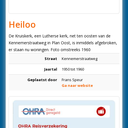
Heiloo
De Kruiskerk, een Lutherse kerk, net ten oosten van de
Kennemerstraatweg in Plan Oost, is inmiddels afgebroken,
er staan nu woningen. Foto omstreeks 1960
Straat
Kennemerstraatweg
Jaartal
1950 tot 1960
Geplaatst door
Frans Speur
Ga naar website