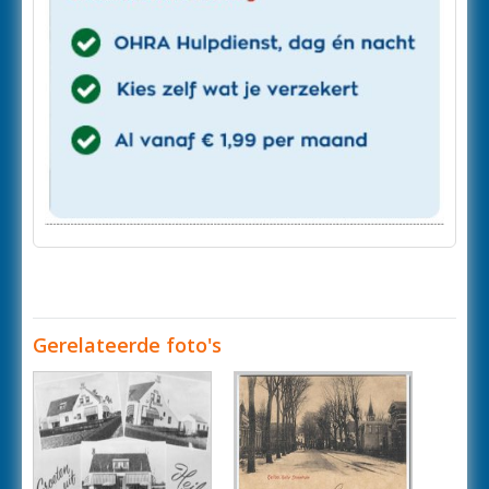
Gerelateerde foto's