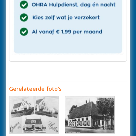
Gerelateerde foto's