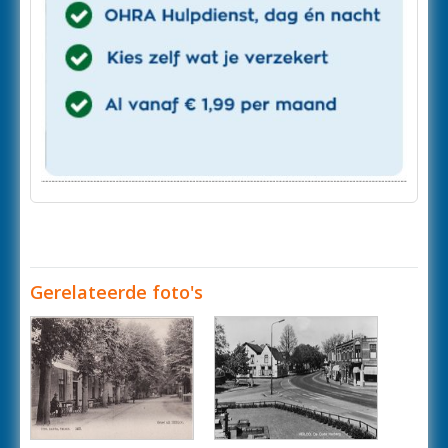
Gerelateerde foto's