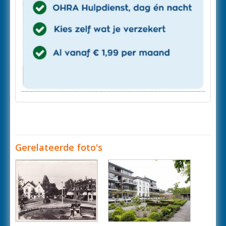
Gerelateerde foto's