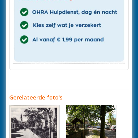
Gerelateerde foto's