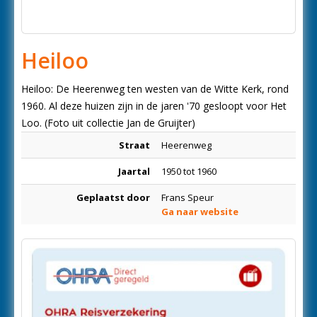
Heiloo
Heiloo: De Heerenweg ten westen van de Witte Kerk, rond
1960. Al deze huizen zijn in de jaren '70 gesloopt voor Het
Loo. (Foto uit collectie Jan de Gruijter)
Straat
Heerenweg
Jaartal
1950 tot 1960
Geplaatst door
Frans Speur
Ga naar website