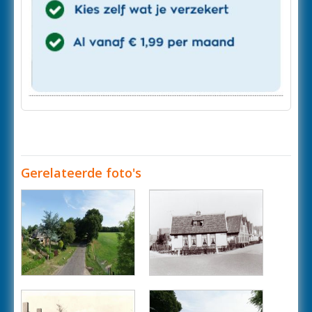
Gerelateerde foto's