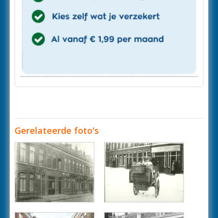
Gerelateerde foto's