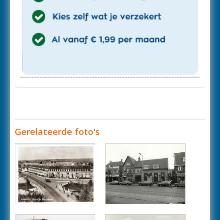
Gerelateerde foto's