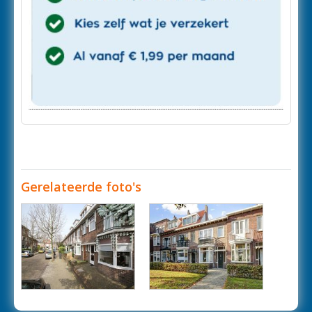
Gerelateerde foto's