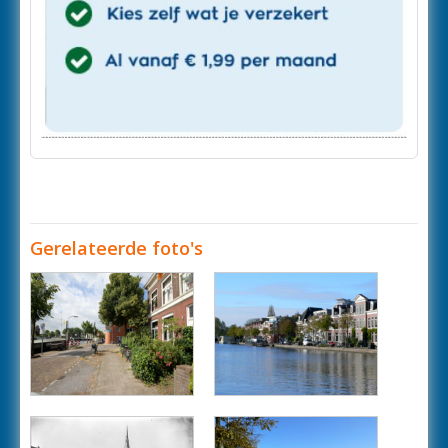
Gerelateerde foto's