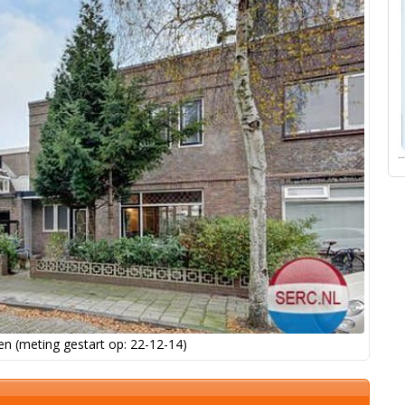
n (meting gestart op: 22-12-14)