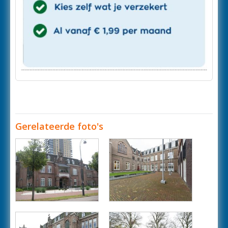
Gerelateerde foto's