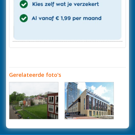
Gerelateerde foto's