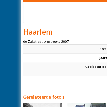
Haarlem
de Zakstraat omstreeks 2007
Stra
Jaar
Geplaatst do
Gerelateerde foto's