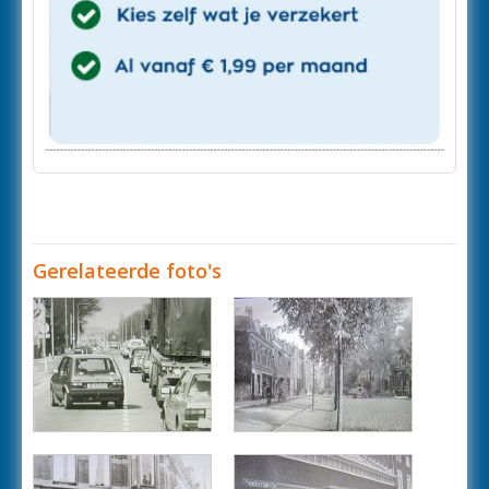
Gerelateerde foto's