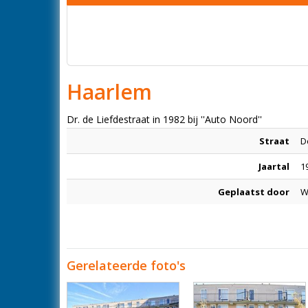
Haarlem
Dr. de Liefdestraat in 1982 bij ''Auto Noord''
Straat
D
Jaartal
1
Geplaatst door
W
Gerelateerde foto's