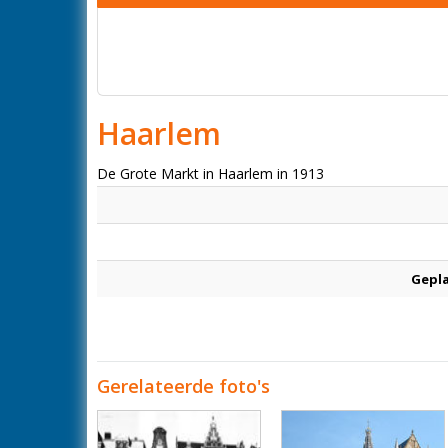
Haarlem
De Grote Markt in Haarlem in 1913
Gepl
Gerelateerde foto's