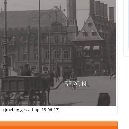
n (meting gestart op: 13-06-17)