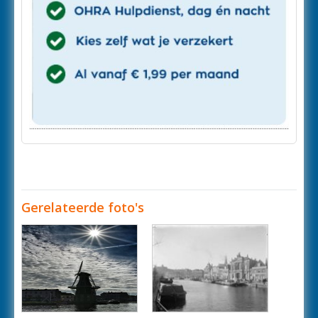
Gerelateerde foto's