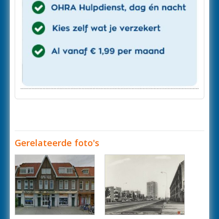
Gerelateerde foto's