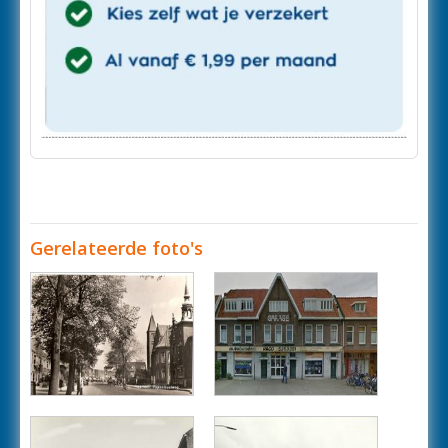
Gerelateerde foto's