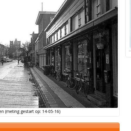
n (meting gestart op: 14-05-16)