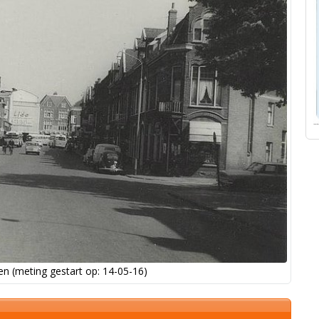
n (meting gestart op: 14-05-16)