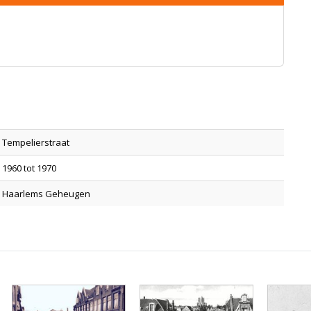
Tempelierstraat
1960 tot 1970
Haarlems Geheugen