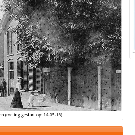
n (meting gestart op: 14-05-16)