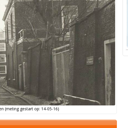
n (meting gestart op: 14-05-16)