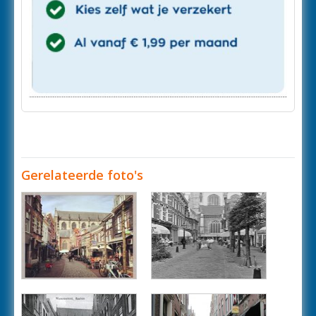
Gerelateerde foto's