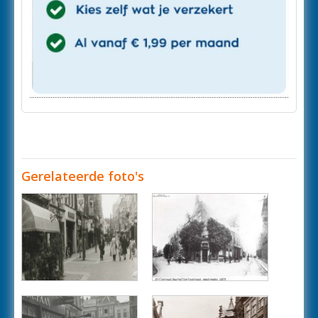
Gerelateerde foto's