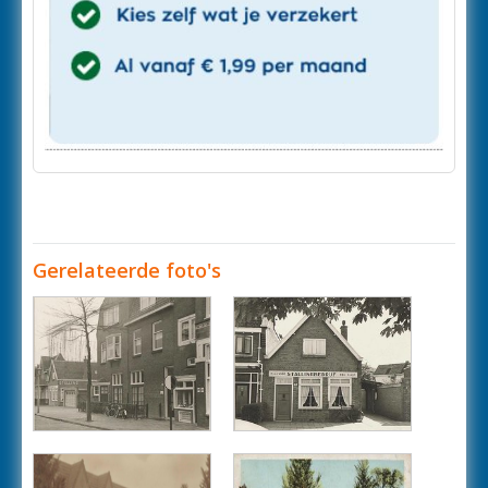
Gerelateerde foto's