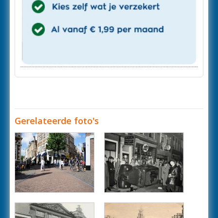
Gerelateerde foto's